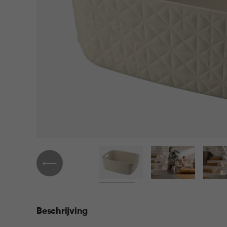
Beschrijving