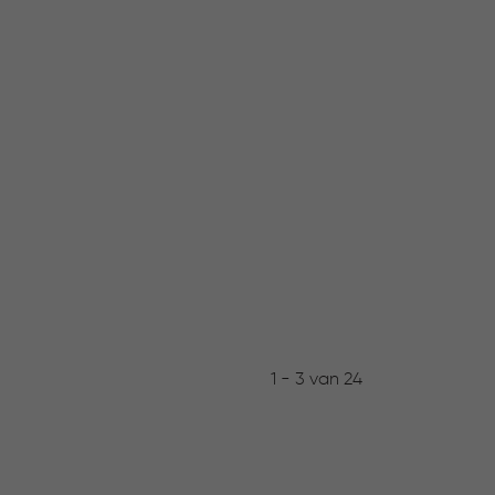
1 - 3 van 24