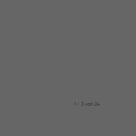
1 - 3 van 24