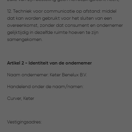
12. Techniek voor communicatie op afstand: middel
dat kan worden gebruikt voor het sluiten van een
overeenkomst, zonder dat consument en ondernemer
gelijktijdig in dezelfde ruimte hoeven te zijn
samengekomen.
Artikel 2 - Identiteit van de ondernemer
Naam ondernemer: Keter Benelux B.V.
Handelend onder de naam/namen:
Curver, Keter
Vestigingsadres: