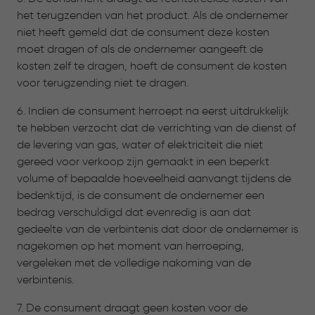
het terugzenden van het product. Als de ondernemer
niet heeft gemeld dat de consument deze kosten
moet dragen of als de ondernemer aangeeft de
kosten zelf te dragen, hoeft de consument de kosten
voor terugzending niet te dragen.
6. Indien de consument herroept na eerst uitdrukkelijk
te hebben verzocht dat de verrichting van de dienst of
de levering van gas, water of elektriciteit die niet
gereed voor verkoop zijn gemaakt in een beperkt
volume of bepaalde hoeveelheid aanvangt tijdens de
bedenktijd, is de consument de ondernemer een
bedrag verschuldigd dat evenredig is aan dat
gedeelte van de verbintenis dat door de ondernemer is
nagekomen op het moment van herroeping,
vergeleken met de volledige nakoming van de
verbintenis.
7. De consument draagt geen kosten voor de