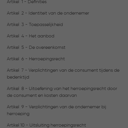
Artikel 1 - Definities
Artikel 2 - Identiteit van de ondernemer
Artikel 3 - Toepasselijkheid
Artikel 4 - Het aanbod
Artikel 5 - De overeenkomst
Artikel 6 - Herroepingsrecht
Artikel 7 - Verplichtingen van de consument tijdens de
bedenktijd
Artikel 8 - Uitoefening van het herroepingsrecht door
de consument en kosten daarvan
Artikel 9 - Verplichtingen van de ondernemer bij
herroeping
Artikel 10 - Uitsluiting herroepingsrecht