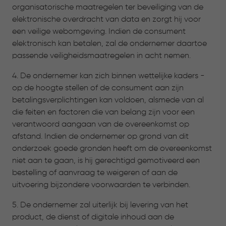
organisatorische maatregelen ter beveiliging van de
elektronische overdracht van data en zorgt hij voor
een veilige webomgeving. Indien de consument
elektronisch kan betalen, zal de ondernemer daartoe
passende veiligheidsmaatregelen in acht nemen.
4. De ondernemer kan zich binnen wettelijke kaders -
op de hoogte stellen of de consument aan zijn
betalingsverplichtingen kan voldoen, alsmede van al
die feiten en factoren die van belang zijn voor een
verantwoord aangaan van de overeenkomst op
afstand. Indien de ondernemer op grond van dit
onderzoek goede gronden heeft om de overeenkomst
niet aan te gaan, is hij gerechtigd gemotiveerd een
bestelling of aanvraag te weigeren of aan de
uitvoering bijzondere voorwaarden te verbinden.
5. De ondernemer zal uiterlijk bij levering van het
product, de dienst of digitale inhoud aan de