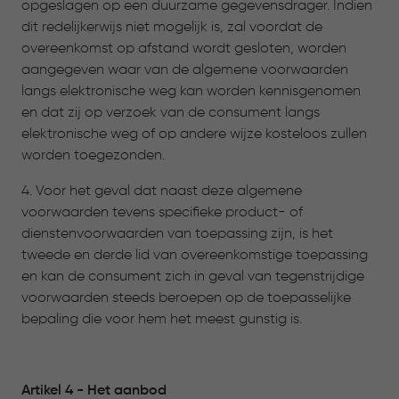
opgeslagen op een duurzame gegevensdrager. Indien
dit redelijkerwijs niet mogelijk is, zal voordat de
overeenkomst op afstand wordt gesloten, worden
aangegeven waar van de algemene voorwaarden
langs elektronische weg kan worden kennisgenomen
en dat zij op verzoek van de consument langs
elektronische weg of op andere wijze kosteloos zullen
worden toegezonden.
4. Voor het geval dat naast deze algemene
voorwaarden tevens specifieke product- of
dienstenvoorwaarden van toepassing zijn, is het
tweede en derde lid van overeenkomstige toepassing
en kan de consument zich in geval van tegenstrijdige
voorwaarden steeds beroepen op de toepasselijke
bepaling die voor hem het meest gunstig is.
Artikel 4 - Het aanbod