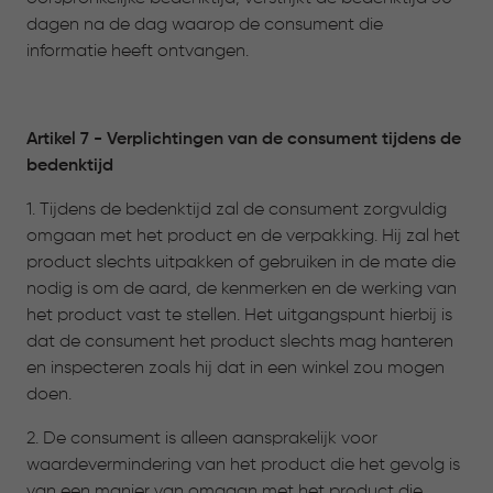
dagen na de dag waarop de consument die
informatie heeft ontvangen.
Artikel 7 - Verplichtingen van de consument tijdens de
bedenktijd
1. Tijdens de bedenktijd zal de consument zorgvuldig
omgaan met het product en de verpakking. Hij zal het
product slechts uitpakken of gebruiken in de mate die
nodig is om de aard, de kenmerken en de werking van
het product vast te stellen. Het uitgangspunt hierbij is
dat de consument het product slechts mag hanteren
en inspecteren zoals hij dat in een winkel zou mogen
doen.
2. De consument is alleen aansprakelijk voor
waardevermindering van het product die het gevolg is
van een manier van omgaan met het product die