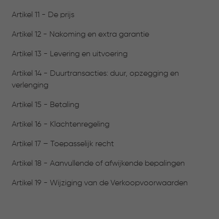
Artikel 11 - De prijs
Artikel 12 - Nakoming en extra garantie
Artikel 13 - Levering en uitvoering
Artikel 14 - Duurtransacties: duur, opzegging en
verlenging
Artikel 15 - Betaling
Artikel 16 - Klachtenregeling
Artikel 17 – Toepasselijk recht
Artikel 18 - Aanvullende of afwijkende bepalingen
Artikel 19 - Wijziging van de Verkoopvoorwaarden