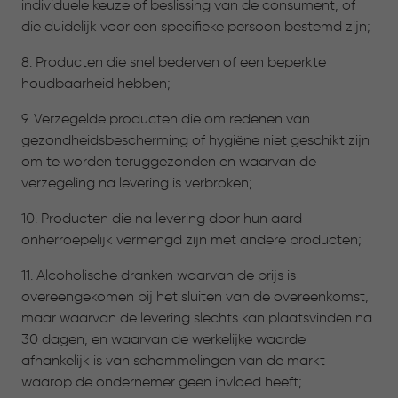
individuele keuze of beslissing van de consument, of
die duidelijk voor een specifieke persoon bestemd zijn;
8. Producten die snel bederven of een beperkte
houdbaarheid hebben;
9. Verzegelde producten die om redenen van
gezondheidsbescherming of hygiëne niet geschikt zijn
om te worden teruggezonden en waarvan de
verzegeling na levering is verbroken;
10. Producten die na levering door hun aard
onherroepelijk vermengd zijn met andere producten;
11. Alcoholische dranken waarvan de prijs is
overeengekomen bij het sluiten van de overeenkomst,
maar waarvan de levering slechts kan plaatsvinden na
30 dagen, en waarvan de werkelijke waarde
afhankelijk is van schommelingen van de markt
waarop de ondernemer geen invloed heeft;