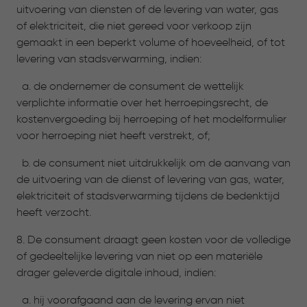
uitvoering van diensten of de levering van water, gas
of elektriciteit, die niet gereed voor verkoop zijn
gemaakt in een beperkt volume of hoeveelheid, of tot
levering van stadsverwarming, indien:
a. de ondernemer de consument de wettelijk
verplichte informatie over het herroepingsrecht, de
kostenvergoeding bij herroeping of het modelformulier
voor herroeping niet heeft verstrekt, of;
b. de consument niet uitdrukkelijk om de aanvang van
de uitvoering van de dienst of levering van gas, water,
elektriciteit of stadsverwarming tijdens de bedenktijd
heeft verzocht.
8. De consument draagt geen kosten voor de volledige
of gedeeltelijke levering van niet op een materiële
drager geleverde digitale inhoud, indien:
a. hij voorafgaand aan de levering ervan niet