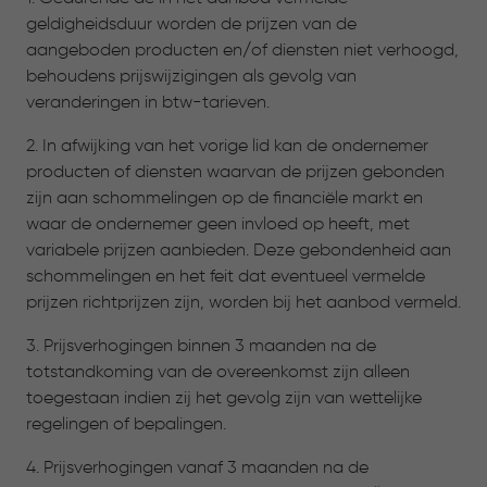
geldigheidsduur worden de prijzen van de
aangeboden producten en/of diensten niet verhoogd,
behoudens prijswijzigingen als gevolg van
veranderingen in btw-tarieven.
2. In afwijking van het vorige lid kan de ondernemer
producten of diensten waarvan de prijzen gebonden
zijn aan schommelingen op de financiële markt en
waar de ondernemer geen invloed op heeft, met
variabele prijzen aanbieden. Deze gebondenheid aan
schommelingen en het feit dat eventueel vermelde
prijzen richtprijzen zijn, worden bij het aanbod vermeld.
3. Prijsverhogingen binnen 3 maanden na de
totstandkoming van de overeenkomst zijn alleen
toegestaan indien zij het gevolg zijn van wettelijke
regelingen of bepalingen.
4. Prijsverhogingen vanaf 3 maanden na de