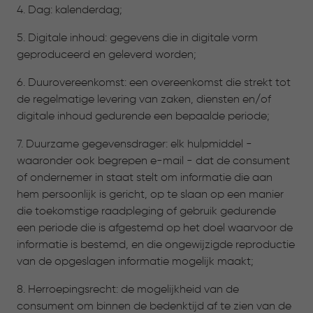
4. Dag: kalenderdag;
5. Digitale inhoud: gegevens die in digitale vorm
geproduceerd en geleverd worden;
6. Duurovereenkomst: een overeenkomst die strekt tot
de regelmatige levering van zaken, diensten en/of
digitale inhoud gedurende een bepaalde periode;
7. Duurzame gegevensdrager: elk hulpmiddel -
waaronder ook begrepen e-mail - dat de consument
of ondernemer in staat stelt om informatie die aan
hem persoonlijk is gericht, op te slaan op een manier
die toekomstige raadpleging of gebruik gedurende
een periode die is afgestemd op het doel waarvoor de
informatie is bestemd, en die ongewijzigde reproductie
van de opgeslagen informatie mogelijk maakt;
8. Herroepingsrecht: de mogelijkheid van de
consument om binnen de bedenktijd af te zien van de