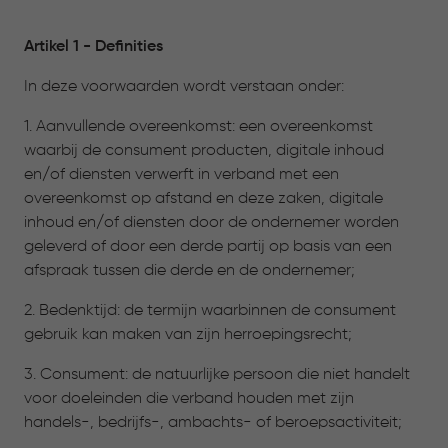
Artikel 1 - Definities
In deze voorwaarden wordt verstaan onder:
1. Aanvullende overeenkomst: een overeenkomst
waarbij de consument producten, digitale inhoud
en/of diensten verwerft in verband met een
overeenkomst op afstand en deze zaken, digitale
inhoud en/of diensten door de ondernemer worden
geleverd of door een derde partij op basis van een
afspraak tussen die derde en de ondernemer;
2. Bedenktijd: de termijn waarbinnen de consument
gebruik kan maken van zijn herroepingsrecht;
3. Consument: de natuurlijke persoon die niet handelt
voor doeleinden die verband houden met zijn
handels-, bedrijfs-, ambachts- of beroepsactiviteit;