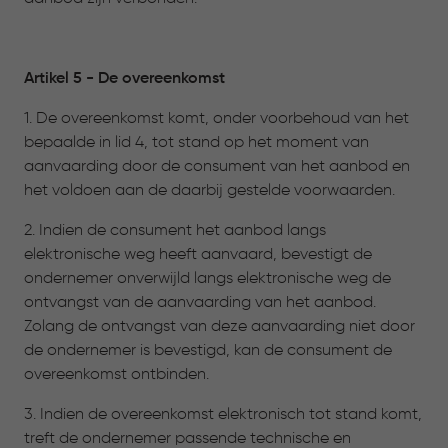
Artikel 5 - De overeenkomst
1. De overeenkomst komt, onder voorbehoud van het
bepaalde in lid 4, tot stand op het moment van
aanvaarding door de consument van het aanbod en
het voldoen aan de daarbij gestelde voorwaarden.
2. Indien de consument het aanbod langs
elektronische weg heeft aanvaard, bevestigt de
ondernemer onverwijld langs elektronische weg de
ontvangst van de aanvaarding van het aanbod.
Zolang de ontvangst van deze aanvaarding niet door
de ondernemer is bevestigd, kan de consument de
overeenkomst ontbinden.
3. Indien de overeenkomst elektronisch tot stand komt,
treft de ondernemer passende technische en