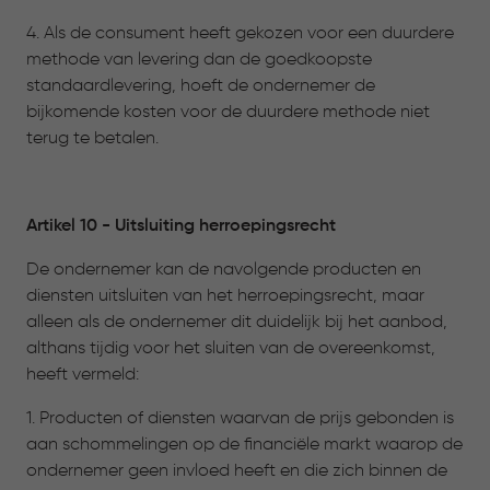
4. Als de consument heeft gekozen voor een duurdere
methode van levering dan de goedkoopste
standaardlevering, hoeft de ondernemer de
bijkomende kosten voor de duurdere methode niet
terug te betalen.
Artikel 10 - Uitsluiting herroepingsrecht
De ondernemer kan de navolgende producten en
diensten uitsluiten van het herroepingsrecht, maar
alleen als de ondernemer dit duidelijk bij het aanbod,
althans tijdig voor het sluiten van de overeenkomst,
heeft vermeld:
1. Producten of diensten waarvan de prijs gebonden is
aan schommelingen op de financiële markt waarop de
ondernemer geen invloed heeft en die zich binnen de