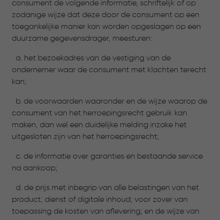
consument de volgende informatie, schriftelijk of op
zodanige wijze dat deze door de consument op een
toegankelijke manier kan worden opgeslagen op een
duurzame gegevensdrager, meesturen:
a. het bezoekadres van de vestiging van de
ondernemer waar de consument met klachten terecht
kan;
b. de voorwaarden waaronder en de wijze waarop de
consument van het herroepingsrecht gebruik kan
maken, dan wel een duidelijke melding inzake het
uitgesloten zijn van het herroepingsrecht;
c. de informatie over garanties en bestaande service
na aankoop;
d. de prijs met inbegrip van alle belastingen van het
product, dienst of digitale inhoud; voor zover van
toepassing de kosten van aflevering; en de wijze van