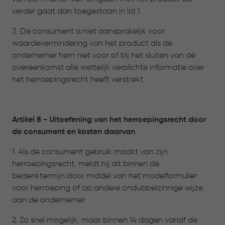
verder gaat dan toegestaan in lid 1.
3. De consument is niet aansprakelijk voor
waardevermindering van het product als de
ondernemer hem niet voor of bij het sluiten van de
overeenkomst alle wettelijk verplichte informatie over
het herroepingsrecht heeft verstrekt.
Artikel 8 - Uitoefening van het herroepingsrecht door
de consument en kosten daarvan
1. Als de consument gebruik maakt van zijn
herroepingsrecht, meldt hij dit binnen de
bedenktermijn door middel van het modelformulier
voor herroeping of op andere ondubbelzinnige wijze
aan de ondernemer.
2. Zo snel mogelijk, maar binnen 14 dagen vanaf de