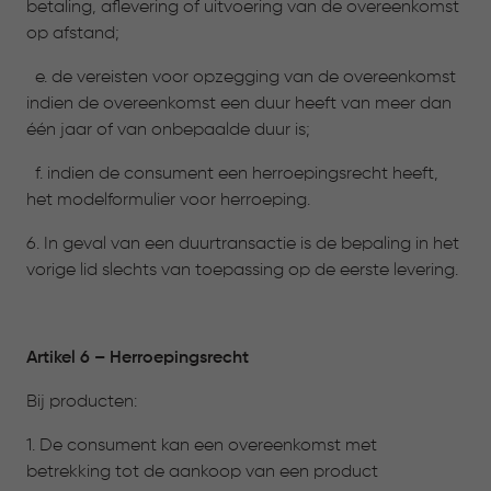
betaling, aflevering of uitvoering van de overeenkomst
op afstand;
e. de vereisten voor opzegging van de overeenkomst
indien de overeenkomst een duur heeft van meer dan
één jaar of van onbepaalde duur is;
f. indien de consument een herroepingsrecht heeft,
het modelformulier voor herroeping.
6. In geval van een duurtransactie is de bepaling in het
vorige lid slechts van toepassing op de eerste levering.
Artikel 6 – Herroepingsrecht
Bij producten:
1. De consument kan een overeenkomst met
betrekking tot de aankoop van een product