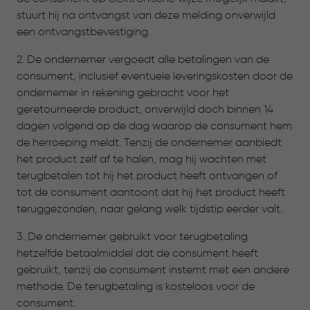
stuurt hij na ontvangst van deze melding onverwijld
een ontvangstbevestiging.
2. De ondernemer vergoedt alle betalingen van de
consument, inclusief eventuele leveringskosten door de
ondernemer in rekening gebracht voor het
geretourneerde product, onverwijld doch binnen 14
dagen volgend op de dag waarop de consument hem
de herroeping meldt. Tenzij de ondernemer aanbiedt
het product zelf af te halen, mag hij wachten met
terugbetalen tot hij het product heeft ontvangen of
tot de consument aantoont dat hij het product heeft
teruggezonden, naar gelang welk tijdstip eerder valt.
3. De ondernemer gebruikt voor terugbetaling
hetzelfde betaalmiddel dat de consument heeft
gebruikt, tenzij de consument instemt met een andere
methode. De terugbetaling is kosteloos voor de
consument.