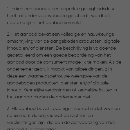
1. Indien een aanbod een beperkte geldigheidsduur
heeft of onder voorwaarden geschiedt, wordt dit
nadrukkelijk in het aanbod vermeld.
2. Het aanbod bevat een volledige en nauwkeurige
omschrijving van de aangeboden producten, digitale
inhoud en/of diensten. De beschrijving is voldoende
gedetailleerd om een goede beoordeling van het
aanbod door de consument mogelijk te maken. Als de
ondernemer gebruik maakt van afbeeldingen, zijn
deze een waarheidsgetrouwe weergave van de
aangeboden producten, diensten en/of digitale
inhoud. Kennelijke vergissingen of kennelijke fouten in
het aanbod binden de ondernemer niet.
3. Elk aanbod bevat zodanige informatie, dat voor de
consument duidelijk is wat de rechten en
verplichtingen zijn, die aan de aanvaarding van het
aanbod zijn verbonden.