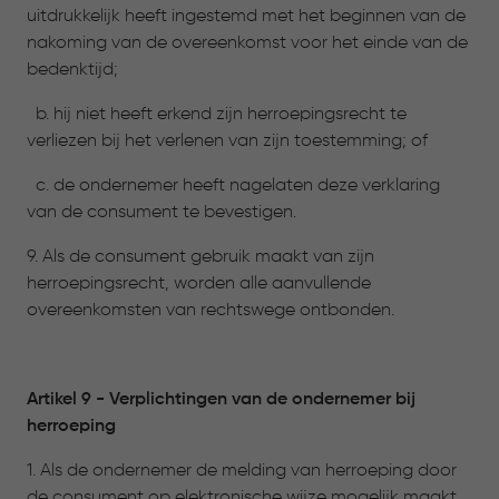
uitdrukkelijk heeft ingestemd met het beginnen van de
nakoming van de overeenkomst voor het einde van de
bedenktijd;
b. hij niet heeft erkend zijn herroepingsrecht te
verliezen bij het verlenen van zijn toestemming; of
c. de ondernemer heeft nagelaten deze verklaring
van de consument te bevestigen.
9. Als de consument gebruik maakt van zijn
herroepingsrecht, worden alle aanvullende
overeenkomsten van rechtswege ontbonden.
Artikel 9 - Verplichtingen van de ondernemer bij
herroeping
1. Als de ondernemer de melding van herroeping door
de consument op elektronische wijze mogelijk maakt,