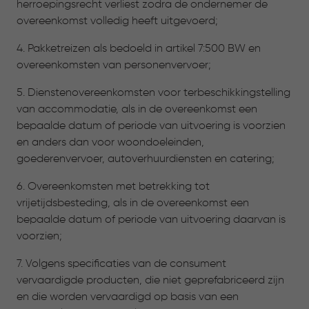
herroepingsrecht verliest zodra de ondernemer de
overeenkomst volledig heeft uitgevoerd;
4. Pakketreizen als bedoeld in artikel 7:500 BW en
overeenkomsten van personenvervoer;
5. Dienstenovereenkomsten voor terbeschikkingstelling
van accommodatie, als in de overeenkomst een
bepaalde datum of periode van uitvoering is voorzien
en anders dan voor woondoeleinden,
goederenvervoer, autoverhuurdiensten en catering;
6. Overeenkomsten met betrekking tot
vrijetijdsbesteding, als in de overeenkomst een
bepaalde datum of periode van uitvoering daarvan is
voorzien;
7. Volgens specificaties van de consument
vervaardigde producten, die niet geprefabriceerd zijn
en die worden vervaardigd op basis van een