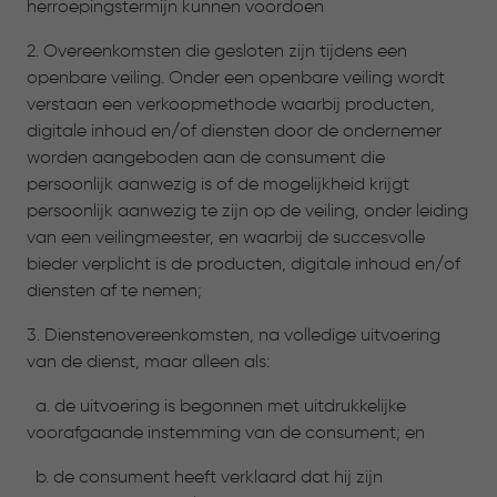
herroepingstermijn kunnen voordoen
2. Overeenkomsten die gesloten zijn tijdens een
openbare veiling. Onder een openbare veiling wordt
verstaan een verkoopmethode waarbij producten,
digitale inhoud en/of diensten door de ondernemer
worden aangeboden aan de consument die
persoonlijk aanwezig is of de mogelijkheid krijgt
persoonlijk aanwezig te zijn op de veiling, onder leiding
van een veilingmeester, en waarbij de succesvolle
bieder verplicht is de producten, digitale inhoud en/of
diensten af te nemen;
3. Dienstenovereenkomsten, na volledige uitvoering
van de dienst, maar alleen als:
a. de uitvoering is begonnen met uitdrukkelijke
voorafgaande instemming van de consument; en
b. de consument heeft verklaard dat hij zijn