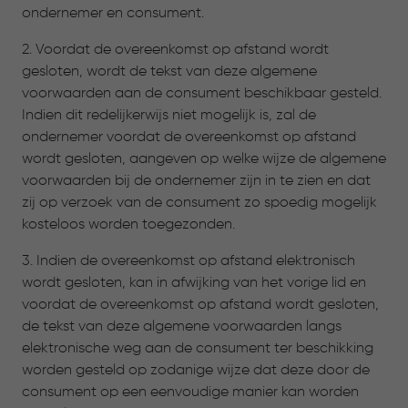
ondernemer en consument.
2. Voordat de overeenkomst op afstand wordt
gesloten, wordt de tekst van deze algemene
voorwaarden aan de consument beschikbaar gesteld.
Indien dit redelijkerwijs niet mogelijk is, zal de
ondernemer voordat de overeenkomst op afstand
wordt gesloten, aangeven op welke wijze de algemene
voorwaarden bij de ondernemer zijn in te zien en dat
zij op verzoek van de consument zo spoedig mogelijk
kosteloos worden toegezonden.
3. Indien de overeenkomst op afstand elektronisch
wordt gesloten, kan in afwijking van het vorige lid en
voordat de overeenkomst op afstand wordt gesloten,
de tekst van deze algemene voorwaarden langs
elektronische weg aan de consument ter beschikking
worden gesteld op zodanige wijze dat deze door de
consument op een eenvoudige manier kan worden