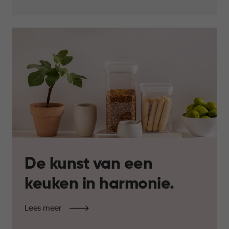
De kunst van een
keuken in harmonie.
Lees meer