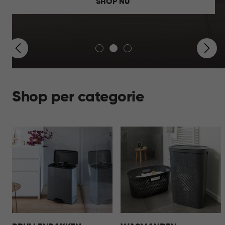
SHOP NU
Shop per categorie