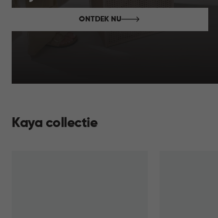
ONTDEK NU
Kaya collectie