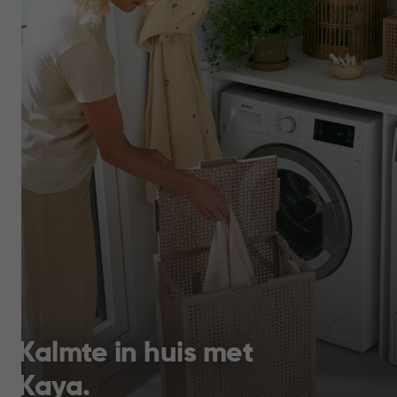
Kalmte in huis met
Kaya.