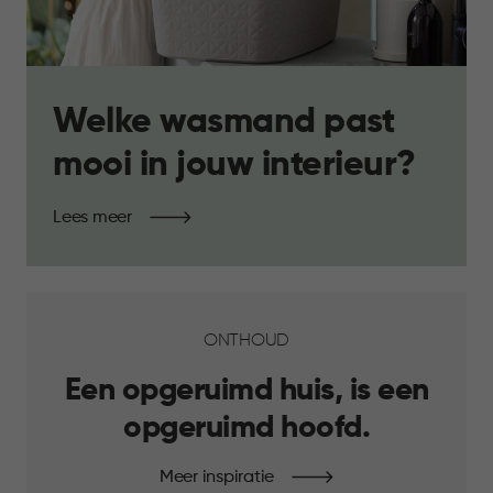
Welke wasmand past
mooi in jouw interieur?
Lees meer
ONTHOUD
Een opgeruimd huis, is een
opgeruimd hoofd.
Meer inspiratie