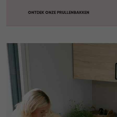
ONTDEK ONZE PRULLENBAKKEN