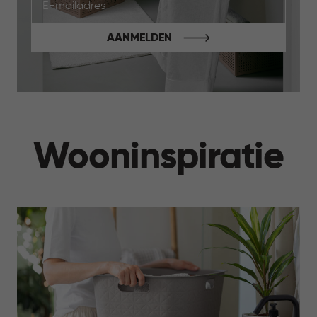
AANMELDEN
Wooninspiratie