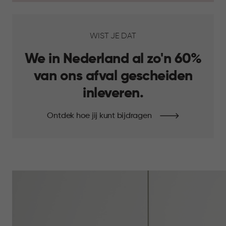
WIST JE DAT
We in Nederland al zo'n 60%
van ons afval gescheiden
inleveren.
Ontdek hoe jij kunt bijdragen