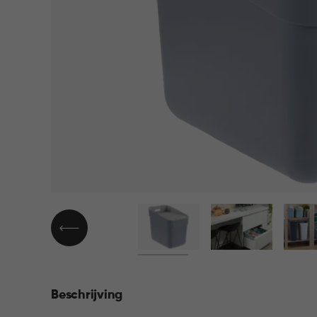
▶
Beschrijving