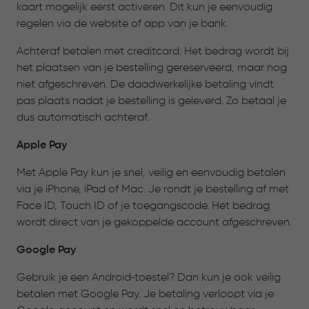
kaart mogelijk eerst activeren. Dit kun je eenvoudig
regelen via de website of app van je bank.
Achteraf betalen met creditcard: Het bedrag wordt bij
het plaatsen van je bestelling gereserveerd, maar nog
niet afgeschreven. De daadwerkelijke betaling vindt
pas plaats nadat je bestelling is geleverd. Zo betaal je
dus automatisch achteraf.
Apple Pay
Met Apple Pay kun je snel, veilig en eenvoudig betalen
via je iPhone, iPad of Mac. Je rondt je bestelling af met
Face ID, Touch ID of je toegangscode. Het bedrag
wordt direct van je gekoppelde account afgeschreven.
Google Pay
Gebruik je een Android‑toestel? Dan kun je ook veilig
betalen met Google Pay. Je betaling verloopt via je