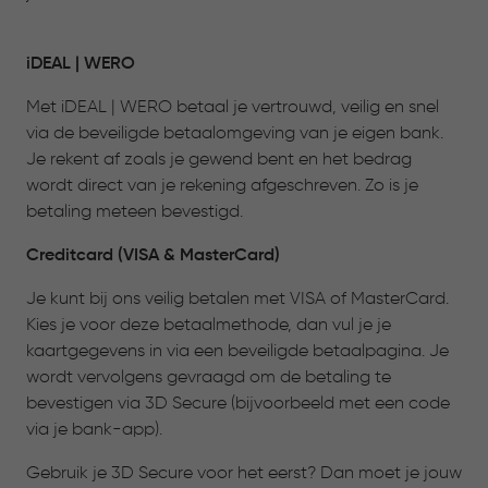
iDEAL | WERO
Met iDEAL | WERO betaal je vertrouwd, veilig en snel
via de beveiligde betaalomgeving van je eigen bank.
Je rekent af zoals je gewend bent en het bedrag
wordt direct van je rekening afgeschreven. Zo is je
betaling meteen bevestigd.
Creditcard (VISA & MasterCard)
Je kunt bij ons veilig betalen met VISA of MasterCard.
Kies je voor deze betaalmethode, dan vul je je
kaartgegevens in via een beveiligde betaalpagina. Je
wordt vervolgens gevraagd om de betaling te
bevestigen via 3D Secure (bijvoorbeeld met een code
via je bank-app).
Gebruik je 3D Secure voor het eerst? Dan moet je jouw