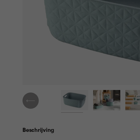
Beschrijving