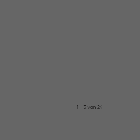
1 - 3 van 24