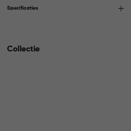
Jute collectie.
Specificaties
Collectie