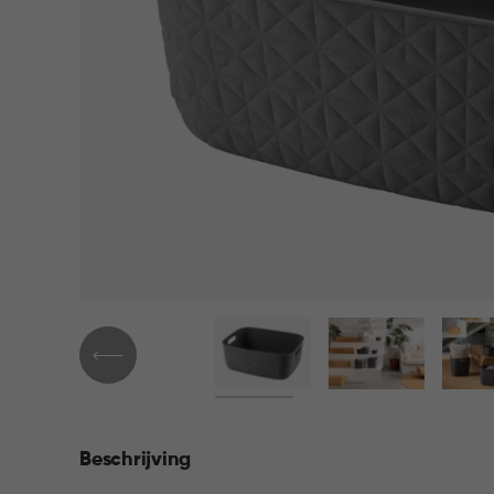
Beschrijving