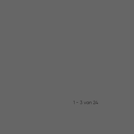
1 - 3 van 24