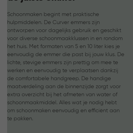
Schoonmaken begint met praktische
hulpmiddelen. De Curver emmers zijn
ontworpen voor dagelijks gebruik en geschikt
voor diverse schoonmaakklussen in en rondom
het huis. Met formaten van 5 en 10 liter kies je
eenvoudig de emmer die past bij jouw klus. De
lichte, stevige emmers zijn prettig om mee te
werken en eenvoudig te verplaatsen dankzij
de comfortabele handgreep. De handige
maatverdeling aan de binnenzijde zorgt voor
extra overzicht bij het afmeten van water of
schoonmaakmiddel. Alles wat je nodig hebt
om schoonmaken eenvoudig en efficiënt aan
te pakken.