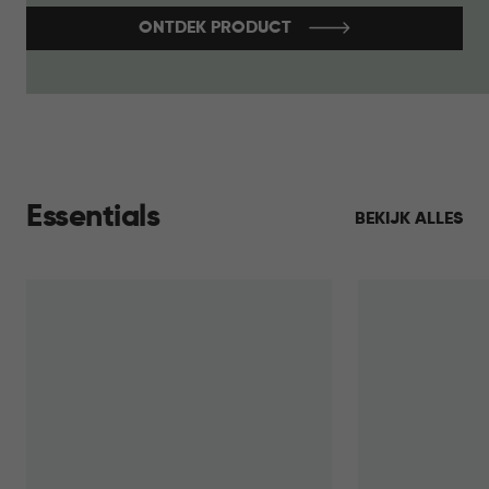
ONTDEK PRODUCT
Essentials
BEKIJK ALLES