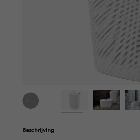
Beschrijving