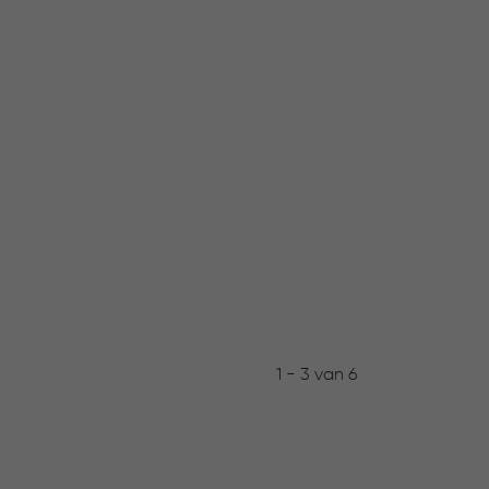
1 - 3 van 6