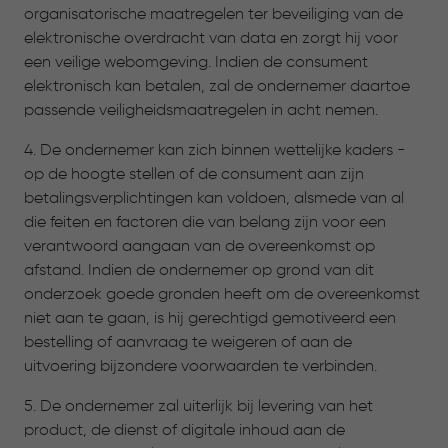
organisatorische maatregelen ter beveiliging van de
elektronische overdracht van data en zorgt hij voor
een veilige webomgeving. Indien de consument
elektronisch kan betalen, zal de ondernemer daartoe
passende veiligheidsmaatregelen in acht nemen.
4. De ondernemer kan zich binnen wettelijke kaders -
op de hoogte stellen of de consument aan zijn
betalingsverplichtingen kan voldoen, alsmede van al
die feiten en factoren die van belang zijn voor een
verantwoord aangaan van de overeenkomst op
afstand. Indien de ondernemer op grond van dit
onderzoek goede gronden heeft om de overeenkomst
niet aan te gaan, is hij gerechtigd gemotiveerd een
bestelling of aanvraag te weigeren of aan de
uitvoering bijzondere voorwaarden te verbinden.
5. De ondernemer zal uiterlijk bij levering van het
product, de dienst of digitale inhoud aan de