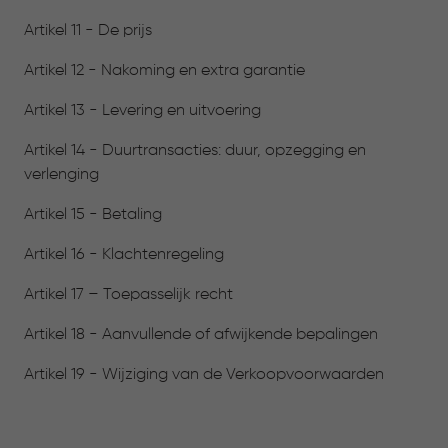
Artikel 11 - De prijs
Artikel 12 - Nakoming en extra garantie
Artikel 13 - Levering en uitvoering
Artikel 14 - Duurtransacties: duur, opzegging en
verlenging
Artikel 15 - Betaling
Artikel 16 - Klachtenregeling
Artikel 17 – Toepasselijk recht
Artikel 18 - Aanvullende of afwijkende bepalingen
Artikel 19 - Wijziging van de Verkoopvoorwaarden