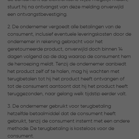
stuurt hij na ontvangst van deze melding onverwijld
een ontvangstbevestiging.
2. De ondernemer vergoedt alle betalingen van de
consument, inclusief eventuele leveringskosten door de
ondernemer in rekening gebracht voor het
geretourneerde product, onverwijld doch binnen 14
dagen volgend op de dag waarop de consument hem
de herroeping meldt. Tenzij de ondernemer aanbiedt
het product zelf af te halen, mag hij wachten met
terugbetalen tot hij het product heeft ontvangen of
tot de consument aantoont dat hij het product heeft
teruggezonden, naar gelang welk tijdstip eerder valt.
3. De ondernemer gebruikt voor terugbetaling
hetzelfde betaalmiddel dat de consument heeft
gebruikt, tenzij de consument instemt met een andere
methode. De terugbetaling is kosteloos voor de
consument.