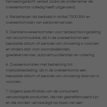
herroepingsrecht verliest zodra de ondernemer de
overeenkomst volledig heeft uitgevoerd;
4. Pakketreizen als bedoeld in artikel 7:500 BW en
overeenkomsten van personenvervoer;
5. Dienstenovereenkomsten voor terbeschikkingstelling
van accommodatie, als in de overeenkomst een
bepaalde datum of periode van uitvoering is voorzien
en anders dan voor woondoeleinden,
goederenvervoer, autoverhuurdiensten en catering;
6. Overeenkomsten met betrekking tot
vrijetijdsbesteding, als in de overeenkomst een
bepaalde datum of periode van uitvoering daarvan is
voorzien;
7. Volgens specificaties van de consument
vervaardigde producten, die niet geprefabriceerd zijn
en die worden vervaardigd op basis van een