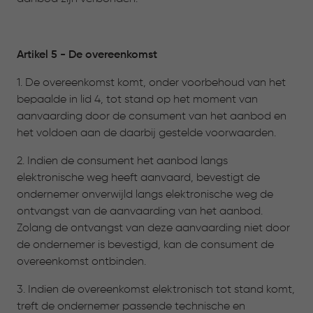
Artikel 5 - De overeenkomst
1. De overeenkomst komt, onder voorbehoud van het
bepaalde in lid 4, tot stand op het moment van
aanvaarding door de consument van het aanbod en
het voldoen aan de daarbij gestelde voorwaarden.
2. Indien de consument het aanbod langs
elektronische weg heeft aanvaard, bevestigt de
ondernemer onverwijld langs elektronische weg de
ontvangst van de aanvaarding van het aanbod.
Zolang de ontvangst van deze aanvaarding niet door
de ondernemer is bevestigd, kan de consument de
overeenkomst ontbinden.
3. Indien de overeenkomst elektronisch tot stand komt,
treft de ondernemer passende technische en