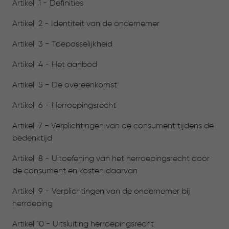
Artikel 1 - Definities
Artikel 2 - Identiteit van de ondernemer
Artikel 3 - Toepasselijkheid
Artikel 4 - Het aanbod
Artikel 5 - De overeenkomst
Artikel 6 - Herroepingsrecht
Artikel 7 - Verplichtingen van de consument tijdens de
bedenktijd
Artikel 8 - Uitoefening van het herroepingsrecht door
de consument en kosten daarvan
Artikel 9 - Verplichtingen van de ondernemer bij
herroeping
Artikel 10 - Uitsluiting herroepingsrecht