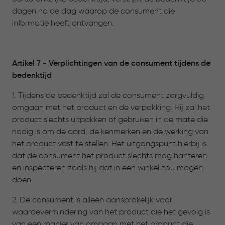
dagen na de dag waarop de consument die
informatie heeft ontvangen.
Artikel 7 - Verplichtingen van de consument tijdens de
bedenktijd
1. Tijdens de bedenktijd zal de consument zorgvuldig
omgaan met het product en de verpakking. Hij zal het
product slechts uitpakken of gebruiken in de mate die
nodig is om de aard, de kenmerken en de werking van
het product vast te stellen. Het uitgangspunt hierbij is
dat de consument het product slechts mag hanteren
en inspecteren zoals hij dat in een winkel zou mogen
doen.
2. De consument is alleen aansprakelijk voor
waardevermindering van het product die het gevolg is
van een manier van omgaan met het product die