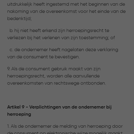
uitdrukkelijk heeft ingestemd met het beginnen van de
nakoming van de overeenkomst voor het einde van de
bedenktijd;
b. hij niet heeft erkend zijn herroepingsrecht te
verliezen bij het verlenen van zijn toestemming; of
c. de ondernemer heeft nagelaten deze verklaring
van de consument te bevestigen.
9. Als de consument gebruik maakt van zijn
herroepingsrecht, worden alle aanvullende
overeenkomsten van rechtswege ontbonden.
Artikel 9 - Verplichtingen van de ondernemer bij
herroeping
1. Als de ondernemer de melding van herroeping door
de consument op elektronische wijze mogelijk maakt,