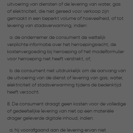
uitvoering van diensten of de levering van water, gas
of elektriciteit, die niet gereed voor verkoop zijn
gemaakt in een beperkt volume of hoeveelheid, of tot
levering van stadsverwarming, indien:
a. de ondernemer de consument de wettelijk
verplichte informatie over het herroepingsrecht, de
kostenvergoeding bij herroeping of het modelformulier
voor herroeping niet heeft verstrekt, of;
b. de consument niet uitdrukkelijk om de aanvang van
de uitvoering van de dienst of levering van gas, water,
elektriciteit of stadsverwarming tijdens de bedenktijd
heeft verzocht.
8. De consument draagt geen kosten voor de volledige
of gedeeltelijke levering van niet op een materiële
drager geleverde digitale inhoud, indien:
a. hij voorafgaand aan de levering ervan niet