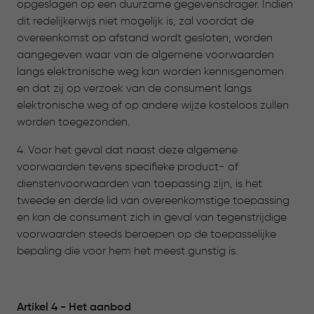
opgeslagen op een duurzame gegevensdrager. Indien
dit redelijkerwijs niet mogelijk is, zal voordat de
overeenkomst op afstand wordt gesloten, worden
aangegeven waar van de algemene voorwaarden
langs elektronische weg kan worden kennisgenomen
en dat zij op verzoek van de consument langs
elektronische weg of op andere wijze kosteloos zullen
worden toegezonden.
4. Voor het geval dat naast deze algemene
voorwaarden tevens specifieke product- of
dienstenvoorwaarden van toepassing zijn, is het
tweede en derde lid van overeenkomstige toepassing
en kan de consument zich in geval van tegenstrijdige
voorwaarden steeds beroepen op de toepasselijke
bepaling die voor hem het meest gunstig is.
Artikel 4 - Het aanbod