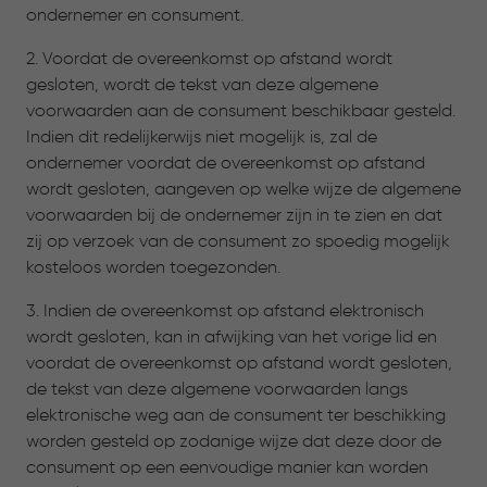
ondernemer en consument.
2. Voordat de overeenkomst op afstand wordt
gesloten, wordt de tekst van deze algemene
voorwaarden aan de consument beschikbaar gesteld.
Indien dit redelijkerwijs niet mogelijk is, zal de
ondernemer voordat de overeenkomst op afstand
wordt gesloten, aangeven op welke wijze de algemene
voorwaarden bij de ondernemer zijn in te zien en dat
zij op verzoek van de consument zo spoedig mogelijk
kosteloos worden toegezonden.
3. Indien de overeenkomst op afstand elektronisch
wordt gesloten, kan in afwijking van het vorige lid en
voordat de overeenkomst op afstand wordt gesloten,
de tekst van deze algemene voorwaarden langs
elektronische weg aan de consument ter beschikking
worden gesteld op zodanige wijze dat deze door de
consument op een eenvoudige manier kan worden