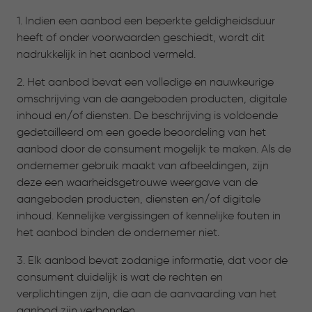
1. Indien een aanbod een beperkte geldigheidsduur
heeft of onder voorwaarden geschiedt, wordt dit
nadrukkelijk in het aanbod vermeld.
2. Het aanbod bevat een volledige en nauwkeurige
omschrijving van de aangeboden producten, digitale
inhoud en/of diensten. De beschrijving is voldoende
gedetailleerd om een goede beoordeling van het
aanbod door de consument mogelijk te maken. Als de
ondernemer gebruik maakt van afbeeldingen, zijn
deze een waarheidsgetrouwe weergave van de
aangeboden producten, diensten en/of digitale
inhoud. Kennelijke vergissingen of kennelijke fouten in
het aanbod binden de ondernemer niet.
3. Elk aanbod bevat zodanige informatie, dat voor de
consument duidelijk is wat de rechten en
verplichtingen zijn, die aan de aanvaarding van het
aanbod zijn verbonden.