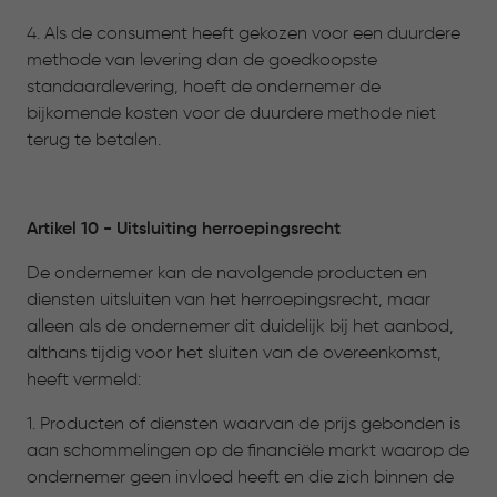
4. Als de consument heeft gekozen voor een duurdere
methode van levering dan de goedkoopste
standaardlevering, hoeft de ondernemer de
bijkomende kosten voor de duurdere methode niet
terug te betalen.
Artikel 10 - Uitsluiting herroepingsrecht
De ondernemer kan de navolgende producten en
diensten uitsluiten van het herroepingsrecht, maar
alleen als de ondernemer dit duidelijk bij het aanbod,
althans tijdig voor het sluiten van de overeenkomst,
heeft vermeld:
1. Producten of diensten waarvan de prijs gebonden is
aan schommelingen op de financiële markt waarop de
ondernemer geen invloed heeft en die zich binnen de