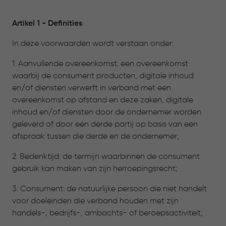
Artikel 1 - Definities
In deze voorwaarden wordt verstaan onder:
1. Aanvullende overeenkomst: een overeenkomst
waarbij de consument producten, digitale inhoud
en/of diensten verwerft in verband met een
overeenkomst op afstand en deze zaken, digitale
inhoud en/of diensten door de ondernemer worden
geleverd of door een derde partij op basis van een
afspraak tussen die derde en de ondernemer;
2. Bedenktijd: de termijn waarbinnen de consument
gebruik kan maken van zijn herroepingsrecht;
3. Consument: de natuurlijke persoon die niet handelt
voor doeleinden die verband houden met zijn
handels-, bedrijfs-, ambachts- of beroepsactiviteit;