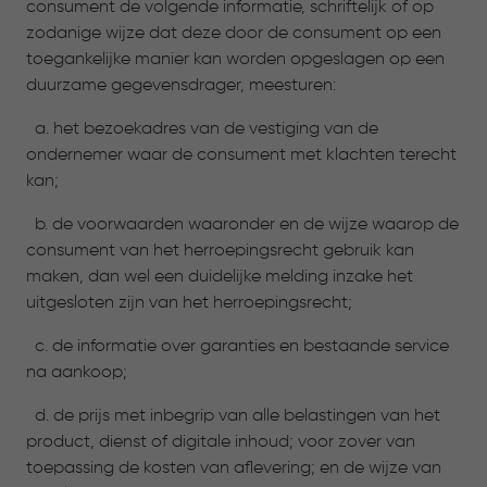
consument de volgende informatie, schriftelijk of op
zodanige wijze dat deze door de consument op een
toegankelijke manier kan worden opgeslagen op een
duurzame gegevensdrager, meesturen:
a. het bezoekadres van de vestiging van de
ondernemer waar de consument met klachten terecht
kan;
b. de voorwaarden waaronder en de wijze waarop de
consument van het herroepingsrecht gebruik kan
maken, dan wel een duidelijke melding inzake het
uitgesloten zijn van het herroepingsrecht;
c. de informatie over garanties en bestaande service
na aankoop;
d. de prijs met inbegrip van alle belastingen van het
product, dienst of digitale inhoud; voor zover van
toepassing de kosten van aflevering; en de wijze van