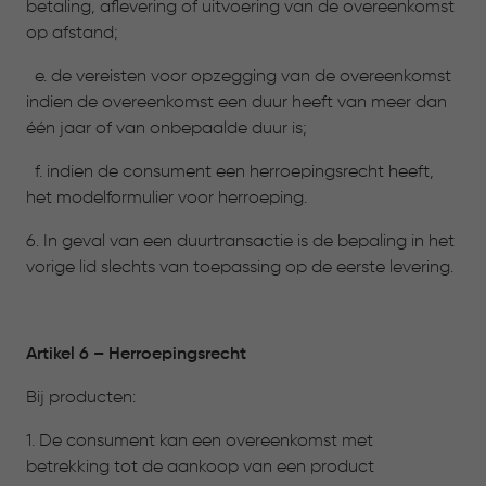
betaling, aflevering of uitvoering van de overeenkomst
op afstand;
e. de vereisten voor opzegging van de overeenkomst
indien de overeenkomst een duur heeft van meer dan
één jaar of van onbepaalde duur is;
f. indien de consument een herroepingsrecht heeft,
het modelformulier voor herroeping.
6. In geval van een duurtransactie is de bepaling in het
vorige lid slechts van toepassing op de eerste levering.
Artikel 6 – Herroepingsrecht
Bij producten:
1. De consument kan een overeenkomst met
betrekking tot de aankoop van een product