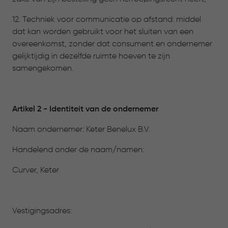
12. Techniek voor communicatie op afstand: middel
dat kan worden gebruikt voor het sluiten van een
overeenkomst, zonder dat consument en ondernemer
gelijktijdig in dezelfde ruimte hoeven te zijn
samengekomen.
Artikel 2 - Identiteit van de ondernemer
Naam ondernemer: Keter Benelux B.V.
Handelend onder de naam/namen:
Curver, Keter
Vestigingsadres: