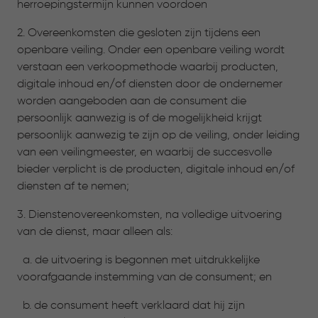
herroepingstermijn kunnen voordoen
2. Overeenkomsten die gesloten zijn tijdens een
openbare veiling. Onder een openbare veiling wordt
verstaan een verkoopmethode waarbij producten,
digitale inhoud en/of diensten door de ondernemer
worden aangeboden aan de consument die
persoonlijk aanwezig is of de mogelijkheid krijgt
persoonlijk aanwezig te zijn op de veiling, onder leiding
van een veilingmeester, en waarbij de succesvolle
bieder verplicht is de producten, digitale inhoud en/of
diensten af te nemen;
3. Dienstenovereenkomsten, na volledige uitvoering
van de dienst, maar alleen als:
a. de uitvoering is begonnen met uitdrukkelijke
voorafgaande instemming van de consument; en
b. de consument heeft verklaard dat hij zijn