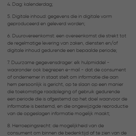
4. Dag: kalenderdag;
5. Digitale inhoud: gegevens die in digitale vorm
geproduceerd en geleverd worden;
6. Duurovereenkomst: een overeenkomst die strekt tot
de regelmatige levering van zaken, diensten en/of
digitale inhoud gedurende een bepaalde periode;
7. Duurzame gegevensdrager: elk hulpmiddel -
waaronder ook begrepen e-mail - dat de consument
of ondernemer in staat stelt om informatie die aan
hem persoonlijk is gericht, op te slaan op een manier
die toekomstige raadpleging of gebruik gedurende
een periode die is afgestemd op het doel waarvoor de
informatie is bestemd, en die ongewijzigde reproductie
van de opgeslagen informatie mogelijk maakt;
8. Herroepingsrecht: de mogelijkheid van de
consument om binnen de bedenktijd af te zien van de