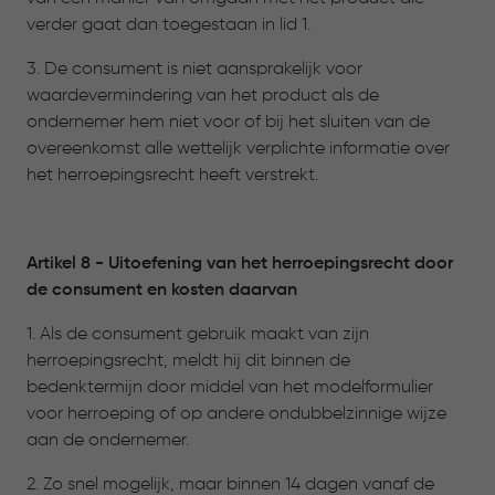
verder gaat dan toegestaan in lid 1.
3. De consument is niet aansprakelijk voor
waardevermindering van het product als de
ondernemer hem niet voor of bij het sluiten van de
overeenkomst alle wettelijk verplichte informatie over
het herroepingsrecht heeft verstrekt.
Artikel 8 - Uitoefening van het herroepingsrecht door
de consument en kosten daarvan
1. Als de consument gebruik maakt van zijn
herroepingsrecht, meldt hij dit binnen de
bedenktermijn door middel van het modelformulier
voor herroeping of op andere ondubbelzinnige wijze
aan de ondernemer.
2. Zo snel mogelijk, maar binnen 14 dagen vanaf de