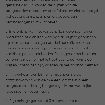
geldigheidsduur worden de prijzen van de
aangeboden producten en/of diensten niet verhoogd,
behoudens prijswijzigingen als gevolg van
veranderingen in btw-tarieven.
2. In afwijking van het vorige lid kan de ondernemer
producten of diensten waarvan de prijzen gebonden
zijn aan schommelingen op de financiële markt en
waar de ondernemer geen invloed op heeft, met
variabele prijzen aanbieden. Deze gebondenheid aan
schommelingen en het feit dat eventueel vermelde
prijzen richtprijzen zijn, worden bij het aanbod vermeld.
3. Prijsverhogingen binnen 3 maanden na de
totstandkoming van de overeenkomst zijn alleen
toegestaan indien zij het gevolg zijn van wettelijke
regelingen of bepalingen.
4. Prijsverhogingen vanaf 3 maanden na de