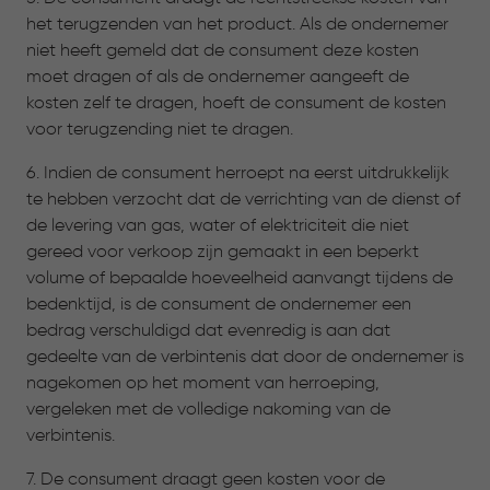
het terugzenden van het product. Als de ondernemer
niet heeft gemeld dat de consument deze kosten
moet dragen of als de ondernemer aangeeft de
kosten zelf te dragen, hoeft de consument de kosten
voor terugzending niet te dragen.
6. Indien de consument herroept na eerst uitdrukkelijk
te hebben verzocht dat de verrichting van de dienst of
de levering van gas, water of elektriciteit die niet
gereed voor verkoop zijn gemaakt in een beperkt
volume of bepaalde hoeveelheid aanvangt tijdens de
bedenktijd, is de consument de ondernemer een
bedrag verschuldigd dat evenredig is aan dat
gedeelte van de verbintenis dat door de ondernemer is
nagekomen op het moment van herroeping,
vergeleken met de volledige nakoming van de
verbintenis.
7. De consument draagt geen kosten voor de