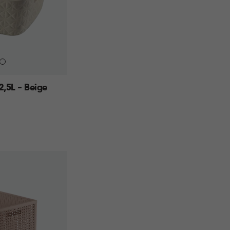
,5L - Beige