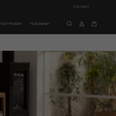
Contact
hoonmaken
Huisdieren