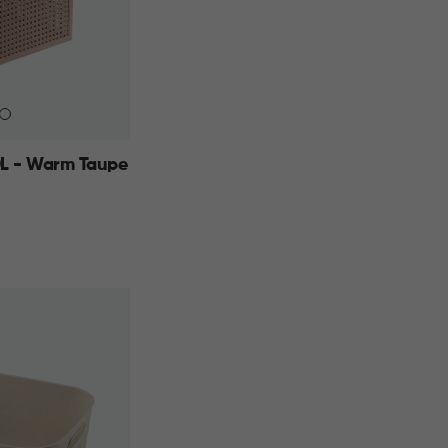
L - Warm Taupe