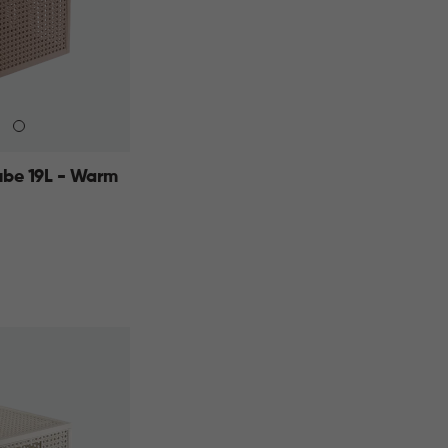
be 19L - Warm