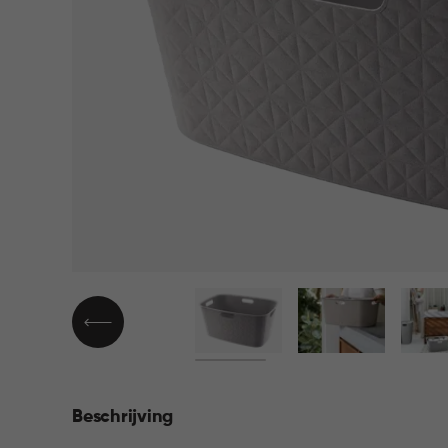
▶
Beschrijving