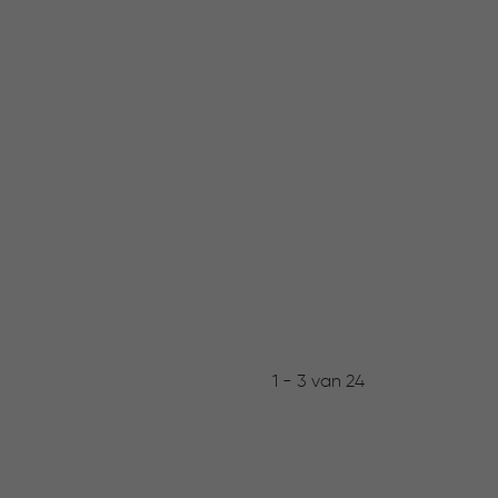
1 - 3 van 24