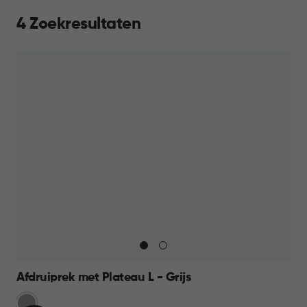
4 Zoekresultaten
Afdruiprek met Plateau L - Grijs
Licht