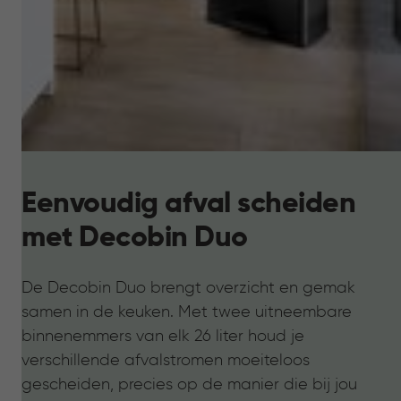
Eenvoudig afval scheiden
met Decobin Duo
De Decobin Duo brengt overzicht en gemak
samen in de keuken. Met twee uitneembare
binnenemmers van elk 26 liter houd je
verschillende afvalstromen moeiteloos
gescheiden, precies op de manier die bij jou