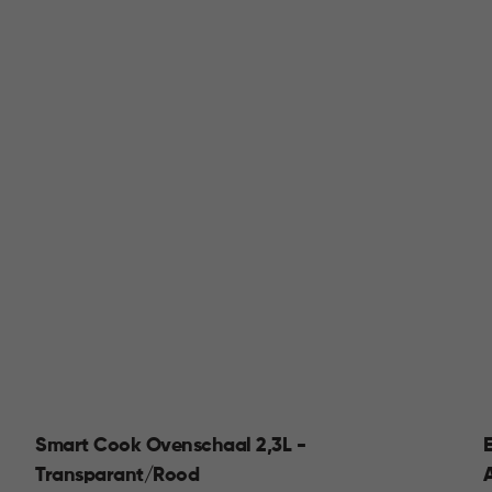
Smart Cook Ovenschaal 2,3L -
Transparant/Rood