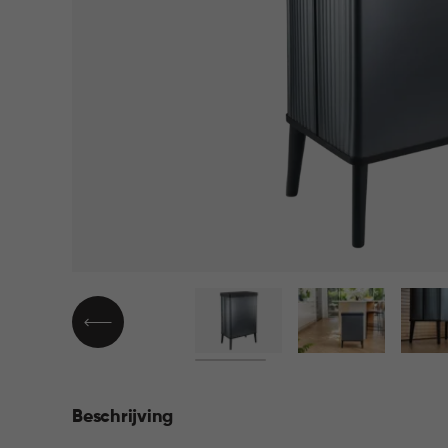
▶
Beschrijving