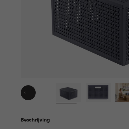
▶
Beschrijving