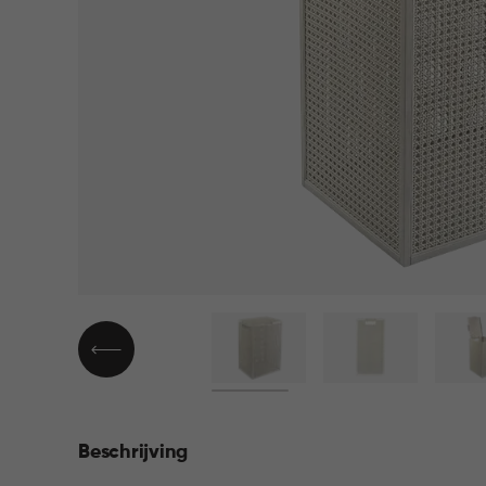
▶
Beschrijving