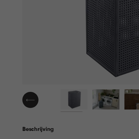
▶
Beschrijving