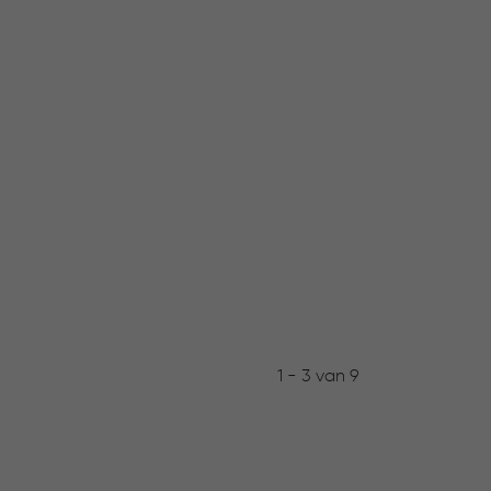
1 - 3 van 9