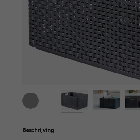
Beschrijving