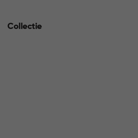
Collectie