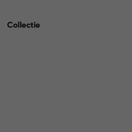
Collectie