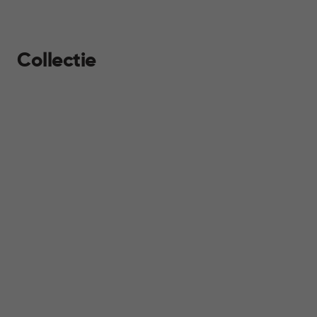
Collectie