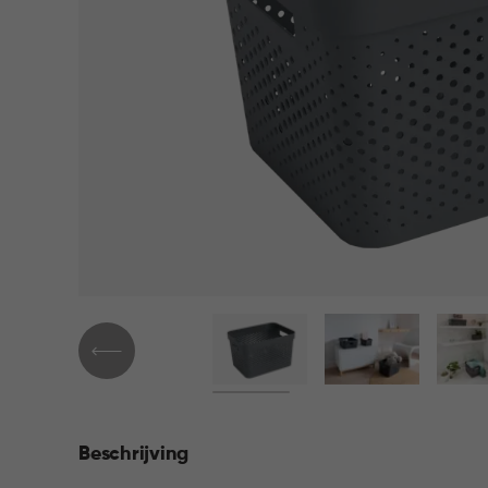
Beschrijving