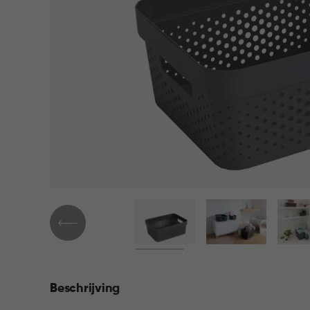
Beschrijving