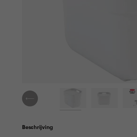
Beschrijving