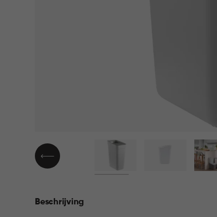
▶
Beschrijving