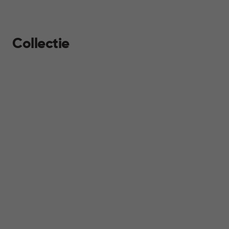
Collectie