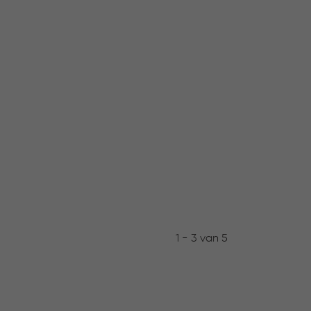
1 - 3 van 5