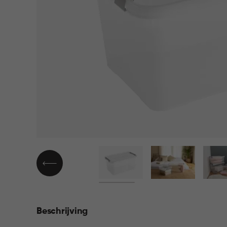
Beschrijving