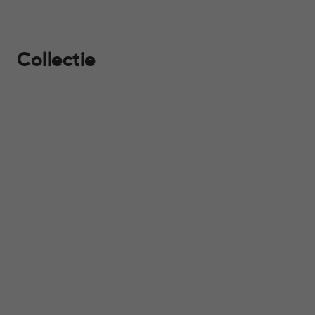
Collectie