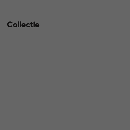
Collectie