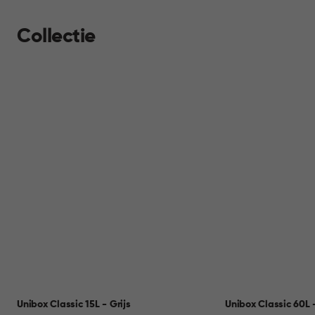
Collectie
Unibox Classic 15L - Grijs
Unibox Classic 60L -