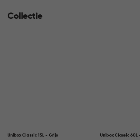
Collectie
Unibox Classic 15L - Grijs
Unibox Classic 60L -