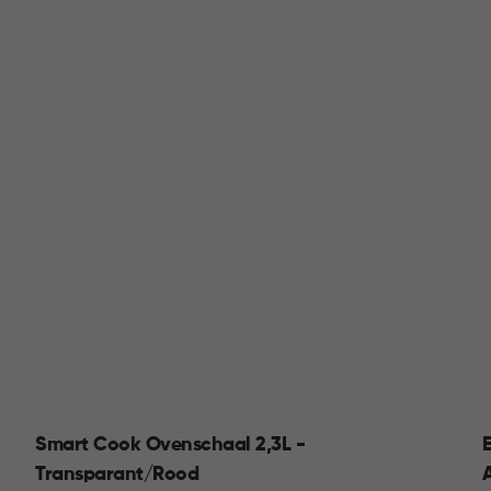
Smart Cook Ovenschaal 2,3L -
Transparant/Rood