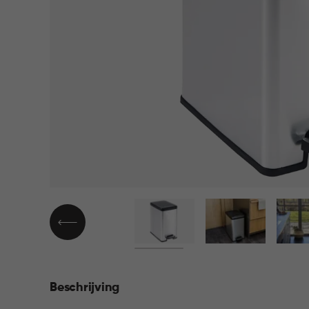
Beschrijving