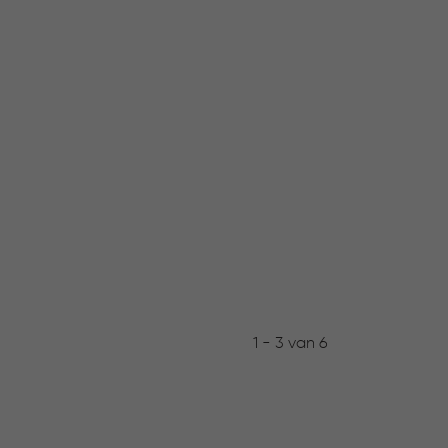
1 - 3 van 6