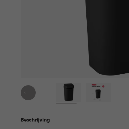
Beschrijving