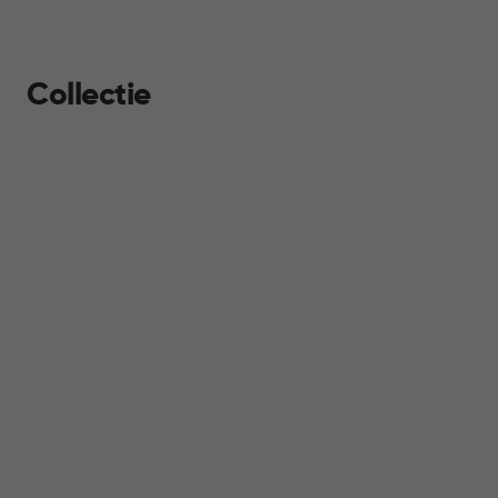
Collectie