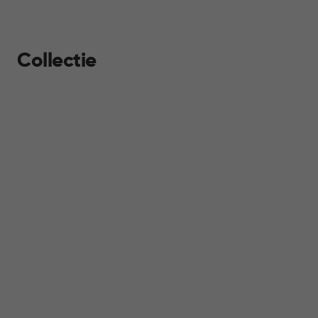
Collectie