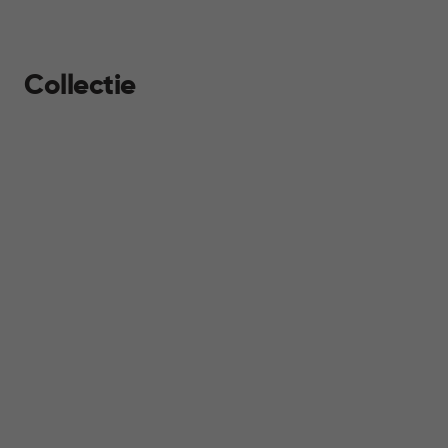
Collectie