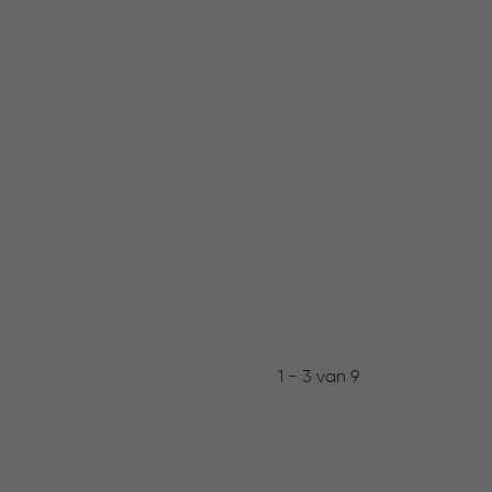
1 - 3 van 9