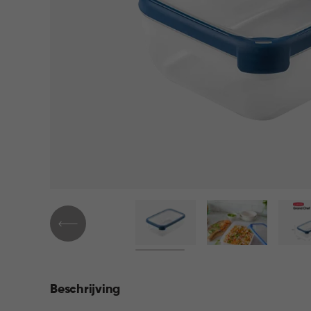
Beschrijving