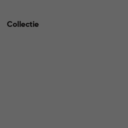
Collectie