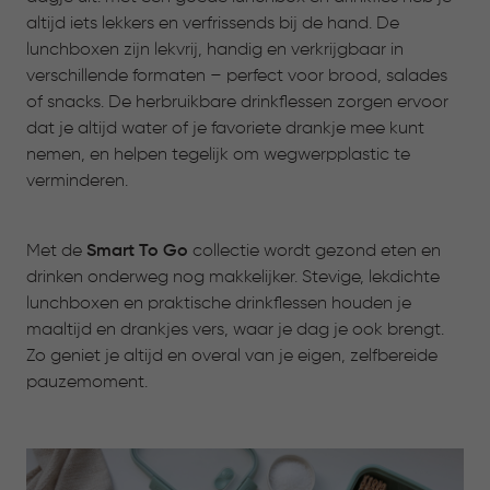
altijd iets lekkers en verfrissends bij de hand. De
lunchboxen zijn lekvrij, handig en verkrijgbaar in
verschillende formaten – perfect voor brood, salades
of snacks. De herbruikbare drinkflessen zorgen ervoor
dat je altijd water of je favoriete drankje mee kunt
nemen, en helpen tegelijk om wegwerpplastic te
verminderen.
Met de
Smart To Go
collectie wordt gezond eten en
drinken onderweg nog makkelijker. Stevige, lekdichte
lunchboxen en praktische drinkflessen houden je
maaltijd en drankjes vers, waar je dag je ook brengt.
Zo geniet je altijd en overal van je eigen, zelfbereide
pauzemoment.