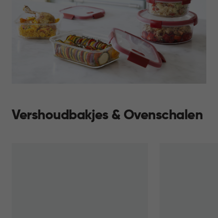
Vershoudbakjes & Ovenschalen