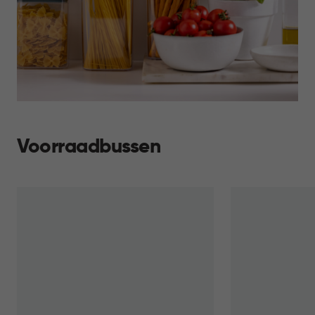
Voorraadbussen