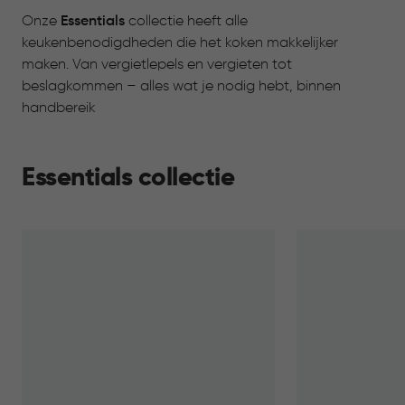
Onze
Essentials
collectie heeft alle
keukenbenodigdheden die het koken makkelijker
maken. Van vergietlepels en vergieten tot
beslagkommen – alles wat je nodig hebt, binnen
handbereik
Essentials collectie