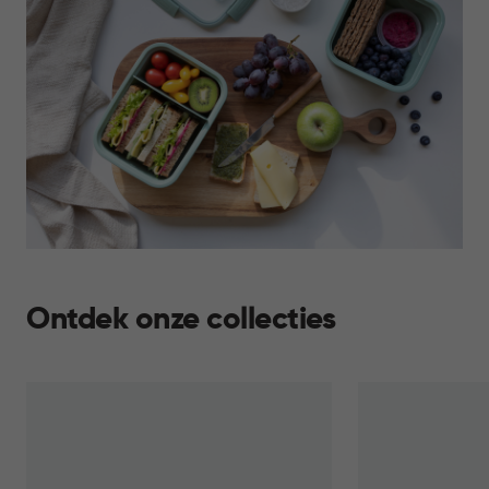
Ontdek onze collecties