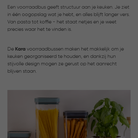
Een voorraadbus geeft structuur aan je keuken. Je ziet
in
één oogopslag wat je hebt, en alles blijft langer vers.
Van pasta tot koffie - het staat netjes en je weet
precies waar het te vinden is.
De
Kara
voorraadbussen maken het makkelijk om je
keuken georganiseerd te houden, en dankzij hun
stijvolle design mogen ze gerust op het aanrecht
blijven staan.