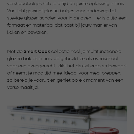
vershoudbakjes heb je altijd de juiste oplossing in huis.
Van lichtgewicht plastic bakjes voor onderweg tot
stevige glazen schalen voor in de oven – er is altijd een
formaat en materiaal dat past bij jouw manier van
koken en bewaren.
Met de
Smart Cook
collectie haal je multifunctionele
glazen bakjes in huis. Je gebruikt ze als ovenschaal
voor een ovengerecht, klikt het deksel erop en bewaart
of neemt je maaltijd mee. Ideaal voor meal preppen:
zo bereid je vooruit en geniet op elk moment van een
verse maaltijd.