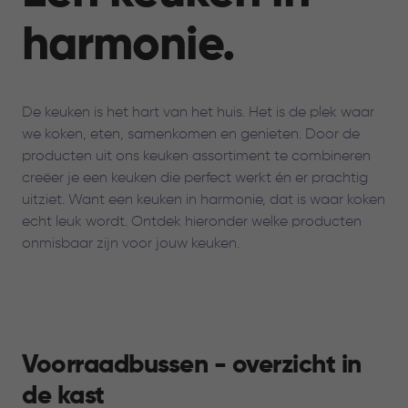
harmonie.
De keuken is het hart van het huis. Het is de plek waar
we koken, eten, samenkomen en genieten. Door de
producten uit ons keuken assortiment te combineren
creëer je een keuken die perfect werkt én er prachtig
uitziet. Want een keuken in harmonie, dat is waar koken
echt leuk wordt. Ontdek hieronder welke producten
onmisbaar zijn voor jouw keuken.
Voorraadbussen - overzicht in
de kast