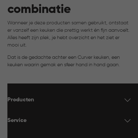
combinatie
Wanneer je deze producten samen gebruikt, ontstaat
er vanzelf een keuken die prettig werkt
én fijn aanvoelt.
Alles heeft zijn plek, je hebt overzicht en het ziet er
mooi uit.
Dat is de gedachte achter een Curver keuken, een
keuken waarin gemak en sfeer hand in hand gaan.
Producten
Service