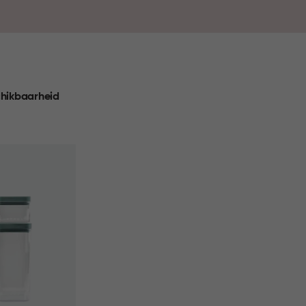
hikbaarheid