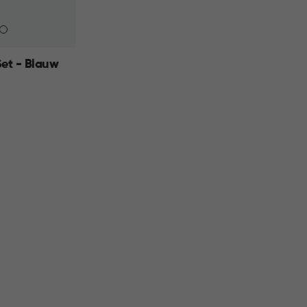
et - Blauw