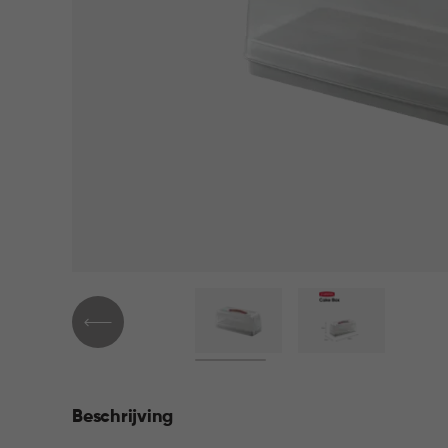
Beschrijving