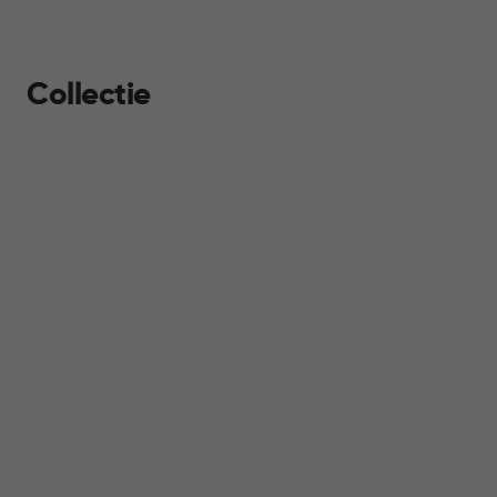
Collectie