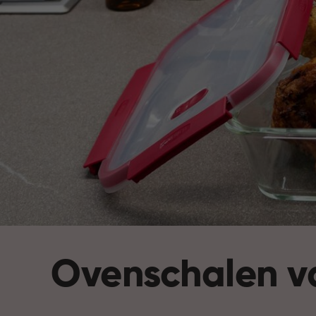
Ovenschalen v