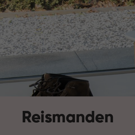
Reismanden