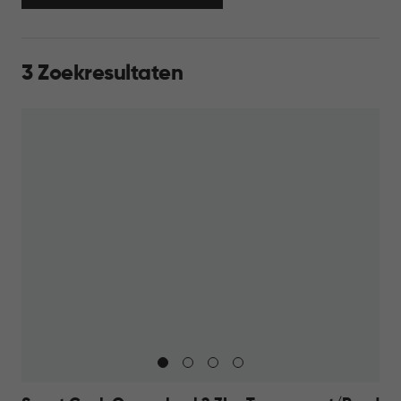
3 Zoekresultaten