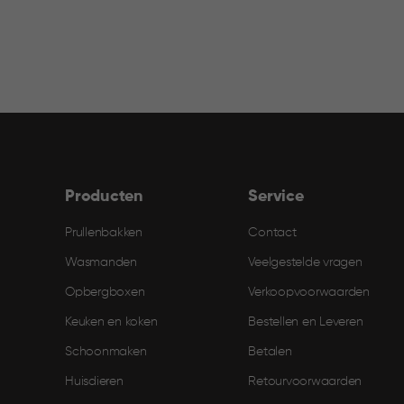
Producten
Service
Prullenbakken
Contact
Wasmanden
Veelgestelde vragen
Opbergboxen
Verkoopvoorwaarden
Keuken en koken
Bestellen en Leveren​
Schoonmaken
Betalen
Huisdieren
Retourvoorwaarden